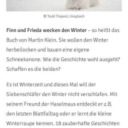
© Todd Trapani, Unsplash
Finn und Frieda wecken den Winter
– so heißt das
Buch von Martin Klein. Sie wollen den Winter
herbeilocken und bauen eine eigene
Schneekanone. Wie die Geschichte wohl ausgeht?
Schaffen es die beiden?
Es ist Winterzeit und dieses Mal will der
Siebenschläfer den Winter nicht verschlafen. Mit
seinem Freund der Haselmaus entdeckt er z.B.
den letzten Blattfalltag oder er lernt die kleine
Winterraupe kennen. 18 zauberhafte Geschichten