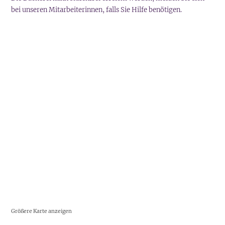
bei unseren Mitarbeiterinnen, falls Sie Hilfe benötigen.
Größere Karte anzeigen