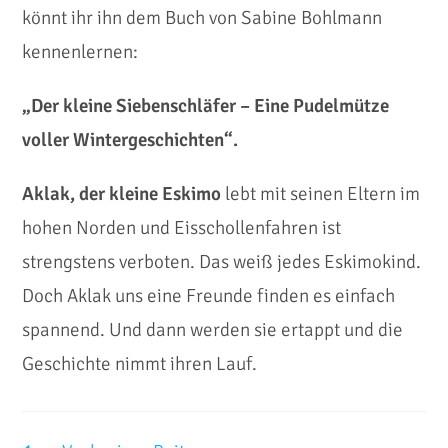
könnt ihr ihn dem Buch von Sabine Bohlmann
kennenlernen:
„Der kleine Siebenschläfer – Eine Pudelmütze
voller Wintergeschichten“.
Aklak, der kleine Eskimo
lebt mit seinen Eltern im
hohen Norden und Eisschollenfahren ist
strengstens verboten. Das weiß jedes Eskimokind.
Doch Aklak uns eine Freunde finden es einfach
spannend. Und dann werden sie ertappt und die
Geschichte nimmt ihren Lauf.