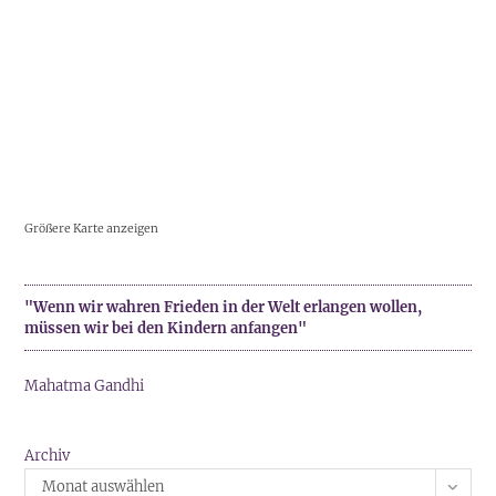
Größere Karte anzeigen
"Wenn wir wahren Frieden in der Welt erlangen wollen,
müssen wir bei den Kindern anfangen"
Mahatma Gandhi
Archiv
Monat auswählen