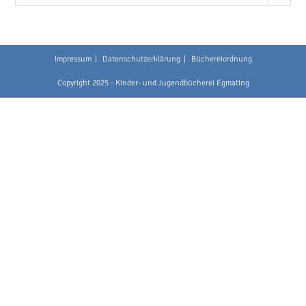
Impressum
Datenschutzerklärung
Büchereiordnung
Copyright 2025 - Kinder- und Jugendbücherei Egmating