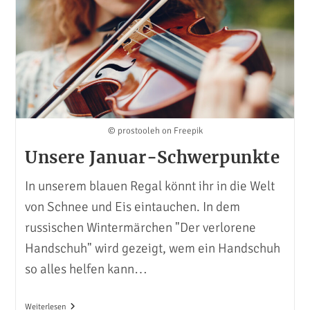
© prostooleh on Freepik
Unsere Januar-Schwerpunkte
In unserem blauen Regal könnt ihr in die Welt
von Schnee und Eis eintauchen. In dem
russischen Wintermärchen "Der verlorene
Handschuh" wird gezeigt, wem ein Handschuh
so alles helfen kann…
Unsere
Weiterlesen