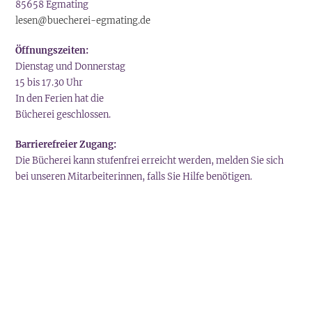
85658 Egmating
lesen@buecherei-egmating.de
Öffnungszeiten:
Dienstag und Donnerstag
15 bis 17.30 Uhr
In den Ferien hat die
Bücherei geschlossen.
Barrierefreier Zugang:
Die Bücherei kann stufenfrei erreicht werden, melden Sie sich
bei unseren Mitarbeiterinnen, falls Sie Hilfe benötigen.