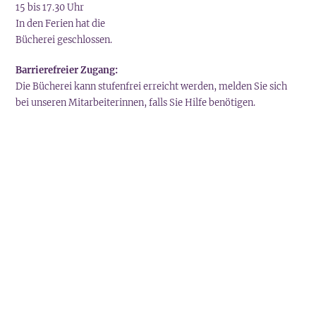
15 bis 17.30 Uhr
In den Ferien hat die
Bücherei geschlossen.
Barrierefreier Zugang:
Die Bücherei kann stufenfrei erreicht werden, melden Sie sich
bei unseren Mitarbeiterinnen, falls Sie Hilfe benötigen.