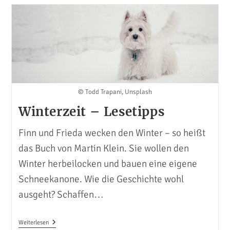
Welt
Der
Sagen
© Todd Trapani, Unsplash
Winterzeit – Lesetipps
Finn und Frieda wecken den Winter – so heißt
das Buch von Martin Klein. Sie wollen den
Winter herbeilocken und bauen eine eigene
Schneekanone. Wie die Geschichte wohl
ausgeht? Schaffen…
Winterzeit
Weiterlesen