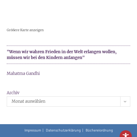
Größere Karte anzeigen
"Wenn wir wahren Frieden in der Welt erlangen wollen,
müssen wir bei den Kindern anfangen"
Mahatma Gandhi
Archiv
Monat auswählen
Impressum
Datenschutzerklärung
Büchereiordnung